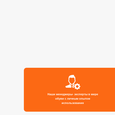
Наши менеджеры- эксперты в мире
обуви с личным опытом
использования