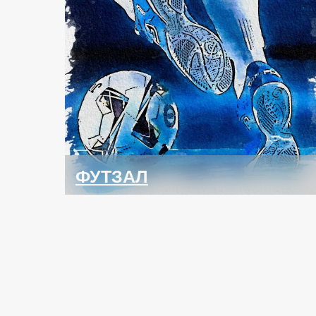
ФУТЗАЛ