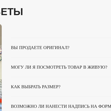
ВЕТЫ
ВЫ ПРОДАЕТЕ ОРИГИНАЛ?
МОГУ ЛИ Я ПОСМОТРЕТЬ ТОВАР В ЖИВУЮ?
КАК ВЫБРАТЬ РАЗМЕР?
Я КЛИЕНТОВ
РЕКВИЗИТЫ
ВОЗМОЖНО ЛИ НАНЕСТИ НАДПИСЬ НА ФОРМ
ладивосток, ул. Бурачка, 10
ИП Рогов Констант