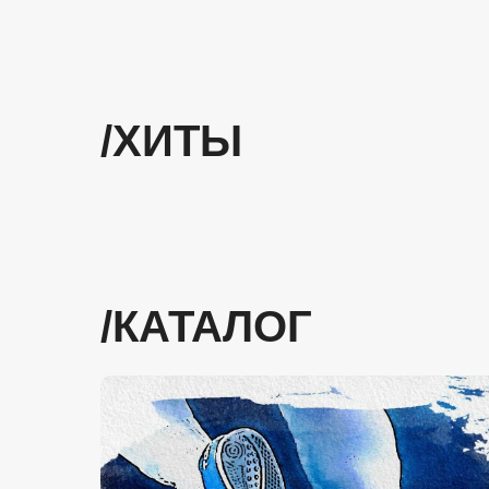
/ХИТЫ
/КАТАЛОГ