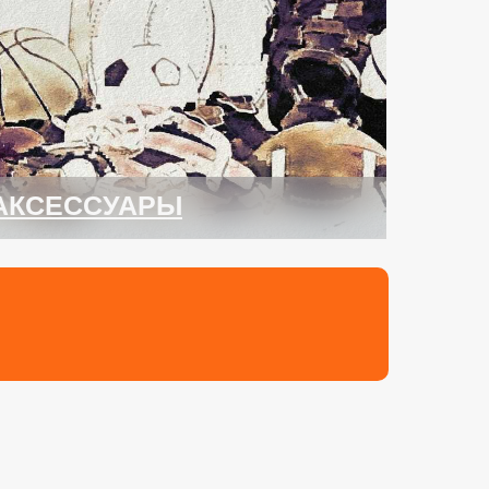
АКСЕССУАРЫ