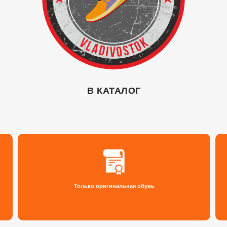
В КАТАЛОГ
Только оригинальная обувь