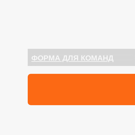
ФОРМА ДЛЯ КОМАНД