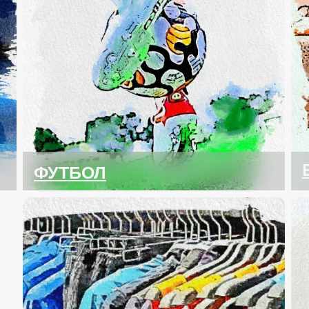
ФУТБОЛ