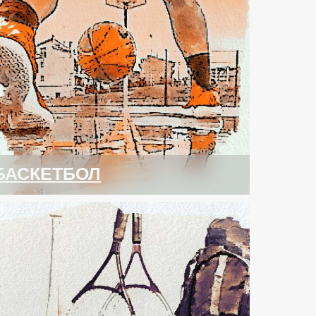
БАСКЕТБОЛ