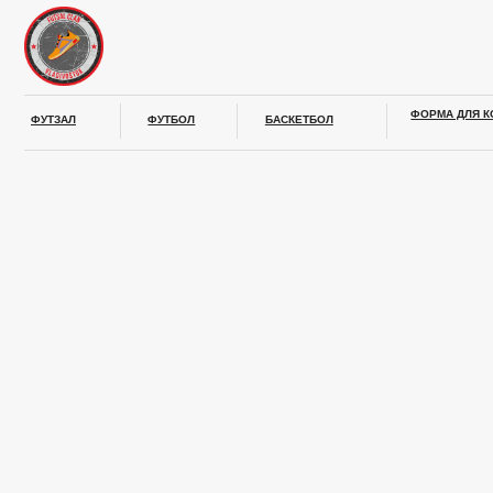
ФОРМА ДЛЯ КОМАНД
ФУТЗАЛ
ФУТБОЛ
БАСКЕТБОЛ