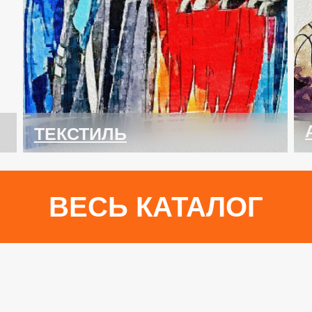
ТЕКСТИЛЬ
ВЕСЬ КАТАЛОГ