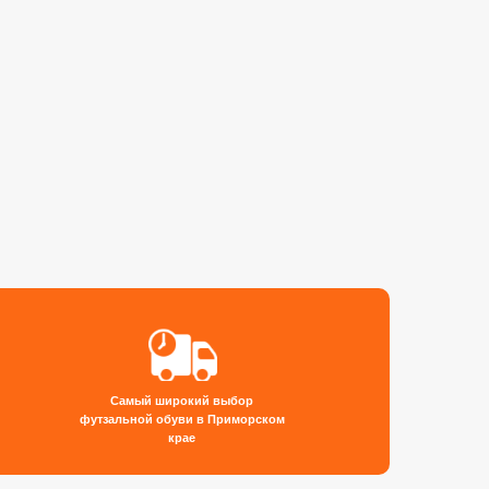
Самый широкий выбор
футзальной обуви в Приморском
крае