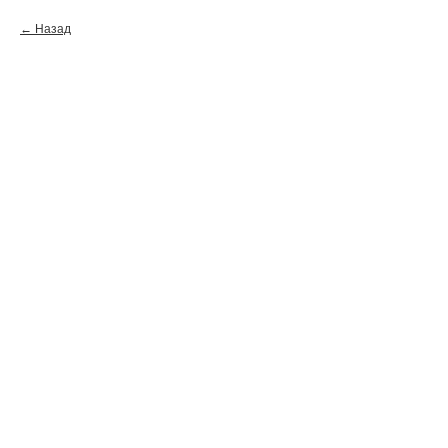
Назад