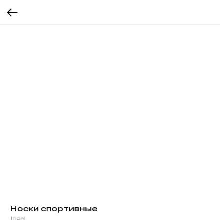
Носки спортивные
Jögel