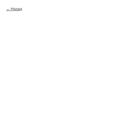
Назад