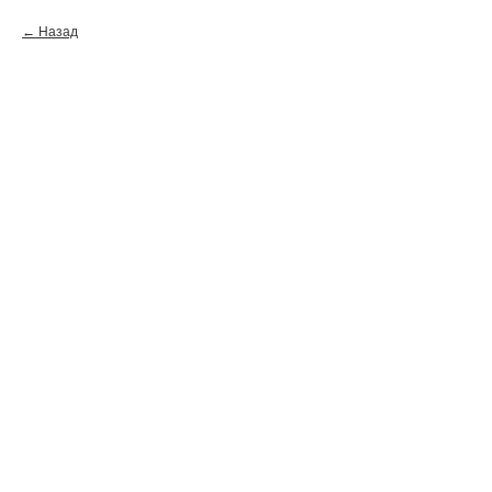
Назад